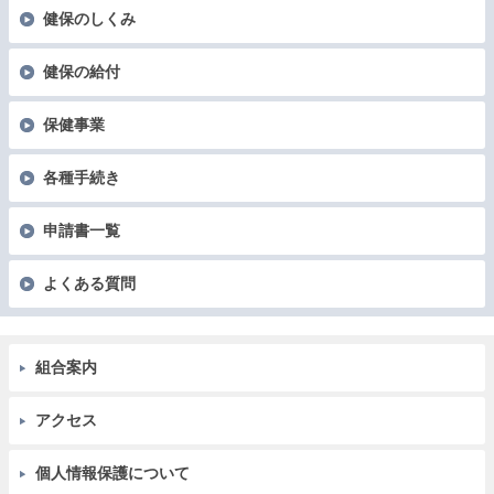
健保のしくみ
健保の給付
保健事業
各種手続き
申請書一覧
よくある質問
組合案内
アクセス
個人情報保護について