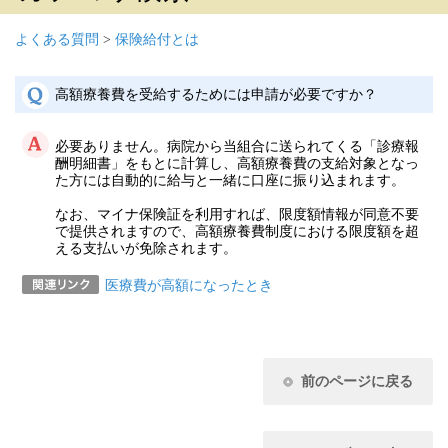
よくある質問
>
保険給付とは
高額療養費を受給するためには申請が必要ですか？
必要ありません。病院から当組合に送られてくる「診療報
酬明細書」をもとに計算し、高額療養費の支給対象となっ
た方には自動的に給与と一緒に口座に振り込まれます。
なお、マイナ保険証を利用すれば、限度額情報が同意不要
で提供されますので、高額療養費制度における限度額を超
える支払いが免除されます。
医療費が高額になったとき
前のページに戻る