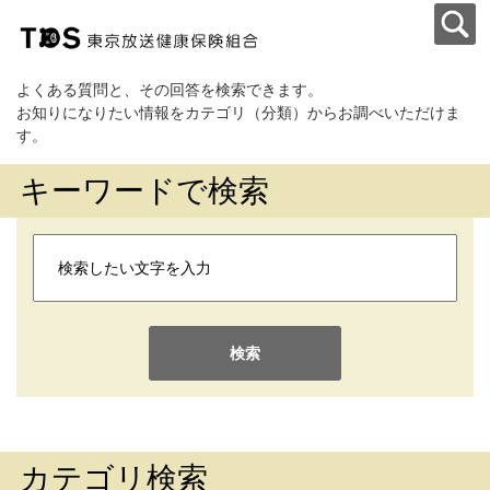
よくある質問と、その回答を検索できます。
お知りになりたい情報をカテゴリ（分類）からお調べいただけま
す。
キーワードで検索
検索
カテゴリ検索