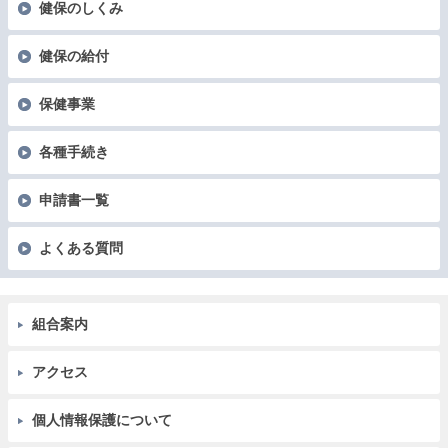
健保のしくみ
健保の給付
保健事業
各種手続き
申請書一覧
よくある質問
組合案内
アクセス
個人情報保護について