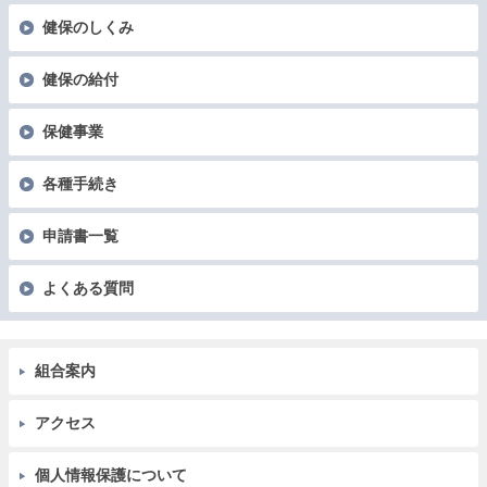
健保のしくみ
健保の給付
保健事業
各種手続き
申請書一覧
よくある質問
組合案内
アクセス
個人情報保護について