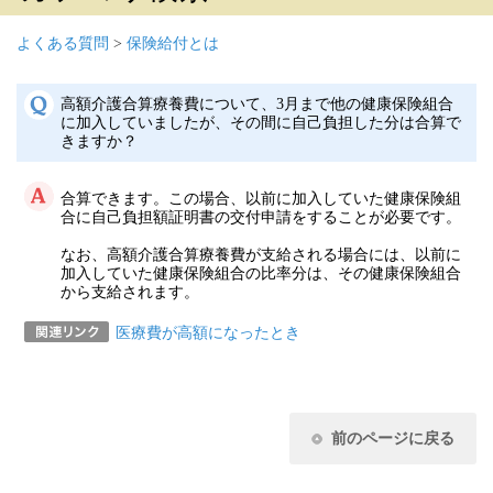
よくある質問
>
保険給付とは
高額介護合算療養費について、3月まで他の健康保険組合
に加入していましたが、その間に自己負担した分は合算で
きますか？
合算できます。この場合、以前に加入していた健康保険組
合に自己負担額証明書の交付申請をすることが必要です。
なお、高額介護合算療養費が支給される場合には、以前に
加入していた健康保険組合の比率分は、その健康保険組合
から支給されます。
医療費が高額になったとき
前のページに戻る