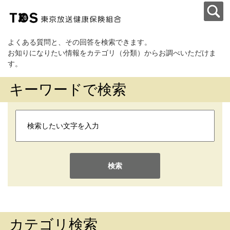
よくある質問と、その回答を検索できます。
お知りになりたい情報をカテゴリ（分類）からお調べいただけま
す。
キーワードで検索
検索
カテゴリ検索